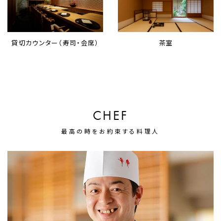
貸切カウンター（寿司・会席）
茶室
CHEF
最高の時をお約束する料理人