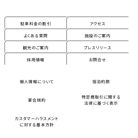
駐車料金の割引
アクセス
よくある質問
施設のご案内
観光のご案内
プレスリリース
採用情報
お問合せ
個人情報について
宿泊約款
特定商取引に関する
宴会規約
法律に基づく表示
カスタマーハラスメント
に対する基本方針