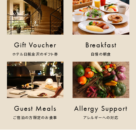
Gift Voucher
Breakfast
ホテル日航金沢のギフト券
自慢の朝食
Guest Meals
Allergy Support
ご宿泊の方限定のお食事
アレルギーへの対応