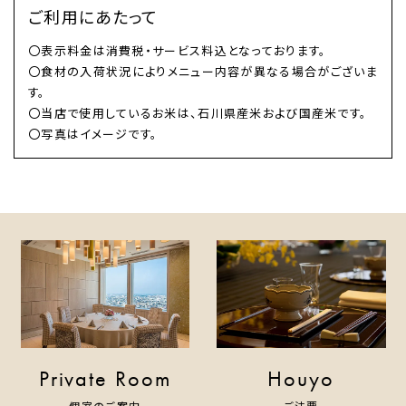
ご利用にあたって
〇表示料金は消費税・サービス料込となっております。
〇食材の入荷状況によりメニュー内容が異なる場合がございま
す。
〇当店で使用しているお米は、石川県産米および国産米です。
〇写真はイメージです。
Private Room
Houyo
個室のご案内
ご法要