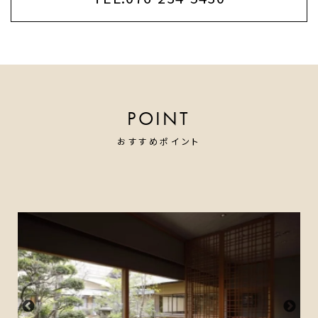
POINT
おすすめポイント