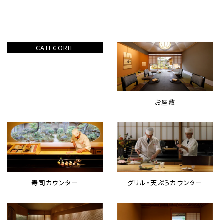
CATEGORIE
お座敷
寿司カウンター
グリル・天ぷらカウンター