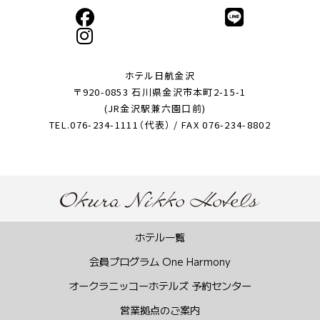
ホテル日航金沢
〒920-0853 石川県金沢市本町2-15-1
(JR金沢駅兼六園口前)
TEL.076-234-1111（代表） / FAX 076-234-8802