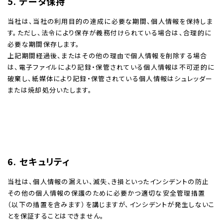
5. データ保持
当社は、当社の利用目的の達成に必要な期間、個人情報を保持しま
す。ただし、法令により保存が義務付けられている場合は、合理的に
必要な期間保存します。
上記期間経過後、またはその他の理由で個人情報を削除する場合
は、電子ファイルにより記録・保管されている個人情報は不可逆的に
破棄し、紙媒体により記録・保管されている個人情報はシュレッダー
または焼却処分いたします。
6. セキュリティ
当社は、個人情報の漏えい、滅失、き損といったインシデントの防止
その他の個人情報の保護のために必要かつ適切な安全管理措置
（以下の措置を含みます）を講じますが、インシデントが発生しないこ
とを保証することはできません。