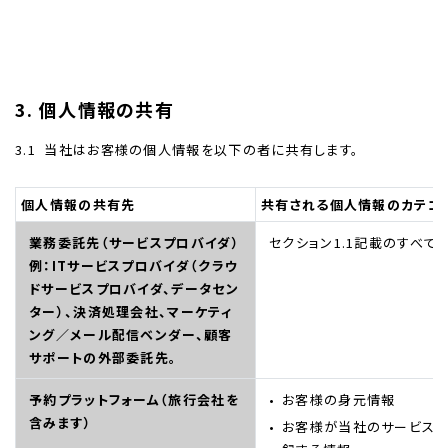
3. 個人情報の共有
3.1
当社はお客様の個人情報を以下の者に共有します。
個人情報の共有先
共有される個人情報のカテゴ
業務委託先（サービスプロバイダ）
セクション1.1記載のすべて
例：ITサービスプロバイダ（クラウ
ドサービスプロバイダ、データセン
ター）、決済処理会社、マーケティ
ング／メール配信ベンダー、顧客
サポートの外部委託先。
予約プラットフォーム（旅行会社を
お客様の身元情報
含みます）
お客様が当社のサービス