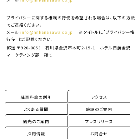
プライバシーに関する権利の行使を希望される場合は、以下の方法
でご連絡ください。
メール
info@hnkanazawa.co.jp
※タイトルに「プライバシー権
行使」とご記載ください。
郵送 〒920-0853 石川県金沢市本町2-15-1 ホテル日航金沢
マーケティング部 宛て
駐車料金の割引
アクセス
よくある質問
施設のご案内
観光のご案内
プレスリリース
採用情報
お問合せ