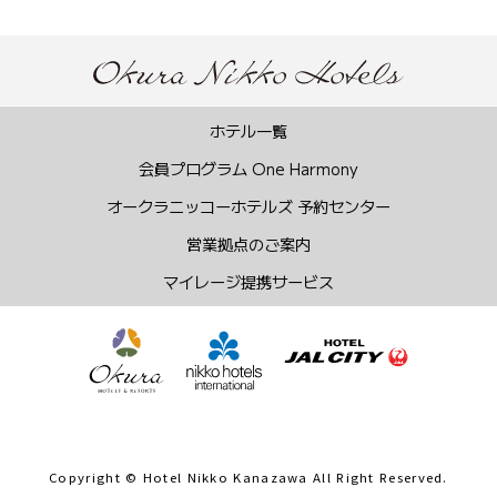
Copyright © Hotel Nikko Kanazawa All Right Reserved.