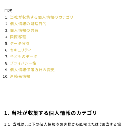
目次
当社が収集する個人情報のカテゴリ
個人情報の処理目的
個人情報の共有
国際移転
データ保持
セキュリティ
子どものデータ
プライバシー権
個人情報保護方針の変更
連絡先情報
1. 当社が収集する個人情報のカテゴリ
1.1
当社は、以下の個人情報をお客様から直接または（該当する場