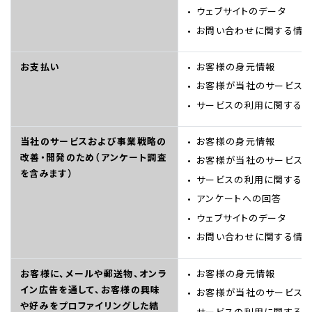
ウェブサイトのデータ
お問い合わせに関する情
お支払い
お客様の身元情報
お客様が当社のサービス
サービスの利用に関する
当社のサービスおよび事業戦略の
お客様の身元情報
改善・開発のため（アンケート調査
お客様が当社のサービス
を含みます）
サービスの利用に関する
アンケートへの回答
ウェブサイトのデータ
お問い合わせに関する情
お客様に、メールや郵送物、オンラ
お客様の身元情報
イン広告を通して、お客様の興味
お客様が当社のサービス
や好みをプロファイリングした結
サービスの利用に関する