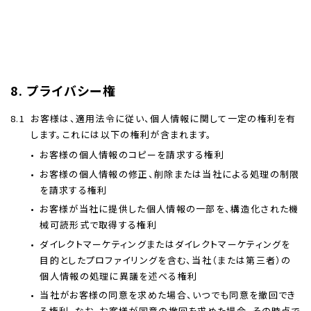
8. プライバシー権
8.1
お客様は、適用法令に従い、個人情報に関して一定の権利を有
します。これには以下の権利が含まれます。
お客様の個人情報のコピーを請求する権利
お客様の個人情報の修正、削除または当社による処理の制限
を請求する権利
お客様が当社に提供した個人情報の一部を、構造化された機
械可読形式で取得する権利
ダイレクトマーケティングまたはダイレクトマーケティングを
目的としたプロファイリングを含む、当社（または第三者）の
個人情報の処理に異議を述べる権利
当社がお客様の同意を求めた場合、いつでも同意を撤回でき
る権利。なお、お客様が同意の撤回を求めた場合、その時点で