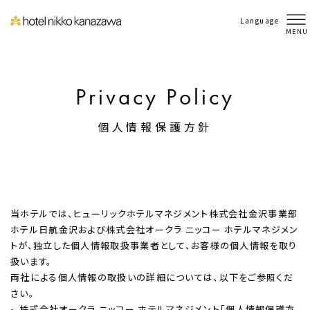
Language
MENU
Privacy Policy
個人情報保護方針
当ホテルでは、ヒューリックホテルマネジメント株式会社金沢事業部
ホテル日航金沢および株式会社オークラ ニッコー ホテルマネジメン
トが、独立した個人情報取扱事業者として、お客様の個人情報を取り
扱います。
両社による個人情報の取扱いの詳細については、以下をご参照くだ
さい。
株式会社オークラ ニッコー ホテルマネジメント「個人情報保護方