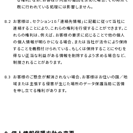
既に行われている処理には影響しません。
8.2
お客様は、セクション10.「連絡先情報」に記載に従って当社に
連絡することにより、これらの権利を行使することができます。こ
れらの権利は、例えば、お客様の要求に応じることで他の個人
の個人情報が明らかになる場合、または当社が法令により保持
することを義務付けられている、もしくは保持することにやむを
得ない正当な利益がある情報を削除するよう求める場合など、
制限されることがあります。
8.3
お客様のご懸念が解消されない場合、お客様はお住いの国／地
域または主張する侵害が生じた場所のデータ保護当局に苦情
を申し立てる権利があります。