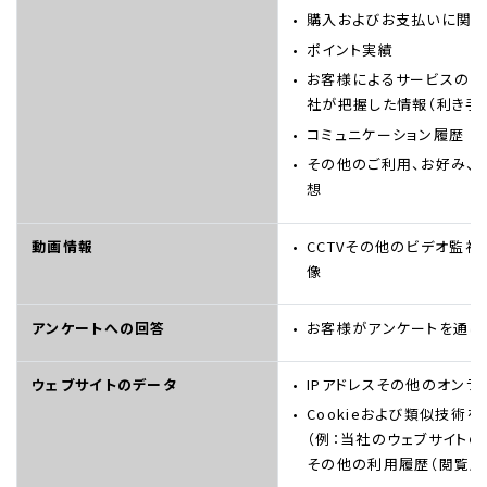
購入およびお支払いに関
ポイント実績
お客様によるサービスのご
社が把握した情報（利き手
コミュニケーション履歴
その他のご利用、お好み、
想
動画情報
CCTVその他のビデオ監
像
アンケートへの回答
お客様がアンケートを通し
ウェブサイトのデータ
IPアドレスその他のオンラ
Cookieおよび類似技術
（例：当社のウェブサイト
その他の利用履歴（閲覧履