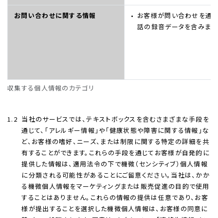
お問い合わせに関する情報
お客様が問い合わせを通し
話の録音データを含みます
収集する個人情報のカテゴリ
1.2
当社のサービスでは、テキストボックスを含むさまざまな手段を
通じて、「アレルギー情報」や「健康状態や障害に関する情報」な
ど、お客様の嗜好、ニーズ、または制限に関する特定の詳細を共
有することができます。これらの手段を通じてお客様が自発的に
提供した情報は、適用法令の下で機微（センシティブ）個人情報
に分類される可能性があることにご留意ください。当社は、かか
る機微個人情報をマーケティングまたは販売促進の目的で使用
することはありません。これらの情報の提供は任意であり、お客
様が提出することを選択した機微個人情報は、お客様の同意に