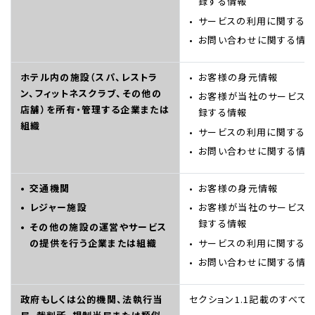
録する情報
サービスの利用に関する
お問い合わせに関する情
ホテル内の施設（スパ、レストラ
お客様の身元情報
ン、フィットネスクラブ、その他の
お客様が当社のサービス
店舗）を所有・管理する企業または
録する情報
組織
サービスの利用に関する
お問い合わせに関する情
交通機関
お客様の身元情報
レジャー施設
お客様が当社のサービス
録する情報
その他の施設の運営やサービス
の提供を行う企業または組織
サービスの利用に関する
お問い合わせに関する情
政府もしくは公的機関、法執行当
セクション1.1記載のすべて