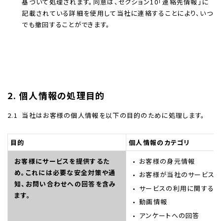
基づいて処理されます。同意は、セクション10「連絡先情報」に
記載されている詳細を使用して当社に連絡することにより、いつ
でも撤回することができます。
2. 個人情報の処理目的
2.1
当社はお客様の個人情報を以下の目的のために処理します。
目的
個人情報のカテゴリ
お客様にサービスを提供するた
お客様の身元情報
め。これには必要な安全対策や通
お客様が当社のサービス
知、お問い合わせへの回答を含み
サービスの利用に関する
ます。
動画情報
アンケートへの回答