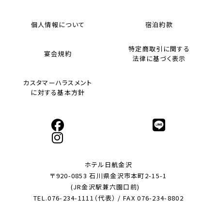
個人情報について
宿泊約款
特定商取引に関する
宴会規約
法律に基づく表示
カスタマーハラスメント
に対する基本方針
ホテル日航金沢
〒920-0853 石川県金沢市本町2-15-1
(JR金沢駅兼六園口前)
TEL.076-234-1111（代表） / FAX 076-234-8802