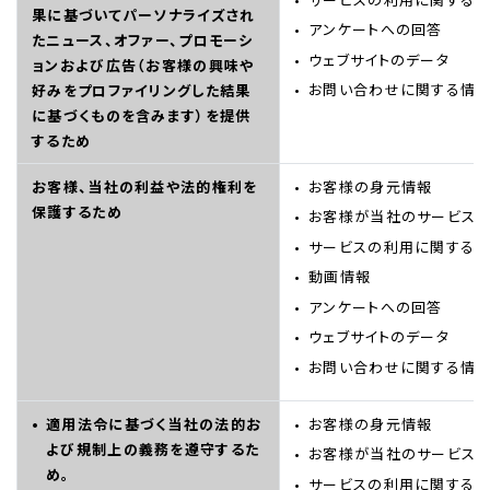
果に基づいてパーソナライズされ
アンケートへの回答
たニュース、オファー、プロモーシ
ウェブサイトのデータ
ョンおよび広告（お客様の興味や
お問い合わせに関する情
好みをプロファイリングした結果
に基づくものを含みます）を提供
するため
お客様、当社の利益や法的権利を
お客様の身元情報
保護するため
お客様が当社のサービス
サービスの利用に関する
動画情報
アンケートへの回答
ウェブサイトのデータ
お問い合わせに関する情
適用法令に基づく当社の法的お
お客様の身元情報
よび規制上の義務を遵守するた
お客様が当社のサービス
め。
サービスの利用に関する