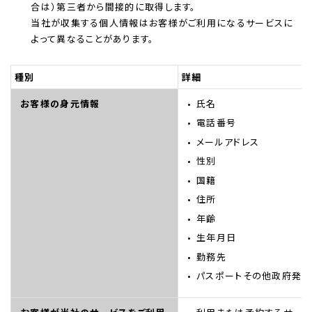
合は）第三者から間接的に取得します。
当社が収集する個人情報はお客様がご利用になるサービスに
よって異なることがあります。
種別
詳細
お客様の身元情報
氏名
電話番号
メールアドレス
性別
国籍
住所
年齢
生年月日
勤務先
パスポートその他政府発