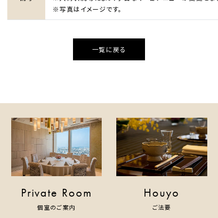
※写真はイメージです。
一覧に戻る
Private Room
Houyo
個室のご案内
ご法要