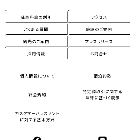
駐車料金の割引
アクセス
よくある質問
施設のご案内
観光のご案内
プレスリリース
採用情報
お問合せ
個人情報について
宿泊約款
特定商取引に関する
宴会規約
法律に基づく表示
カスタマーハラスメント
に対する基本方針