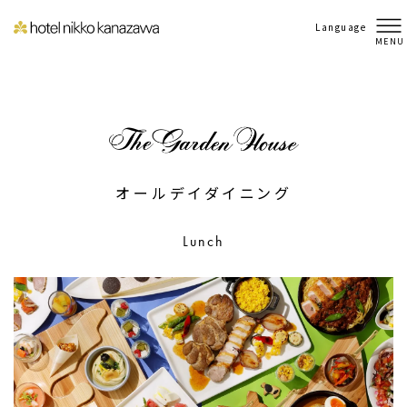
Language
MENU
オールデイダイニング
Lunch