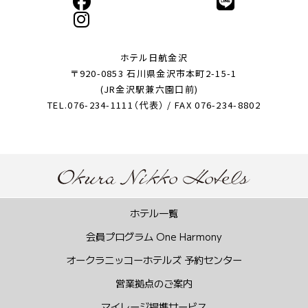
ホテル日航金沢
〒920-0853 石川県金沢市本町2-15-1
(JR金沢駅兼六園口前)
TEL.076-234-1111（代表） / FAX 076-234-8802