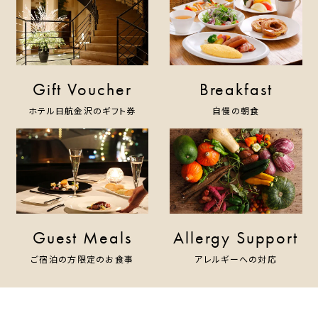
Gift Voucher
Breakfast
ホテル日航金沢のギフト券
自慢の朝食
Guest Meals
Allergy Support
ご宿泊の方限定のお食事
アレルギーへの対応