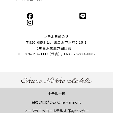
ホテル日航金沢
〒920-0853 石川県金沢市本町2-15-1
(JR金沢駅兼六園口前)
TEL.076-234-1111（代表） / FAX 076-234-8802