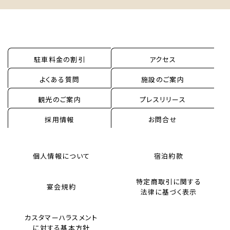
駐車料金の割引
アクセス
よくある質問
施設のご案内
観光のご案内
プレスリリース
採用情報
お問合せ
個人情報について
宿泊約款
特定商取引に関する
宴会規約
法律に基づく表示
カスタマーハラスメント
に対する基本方針