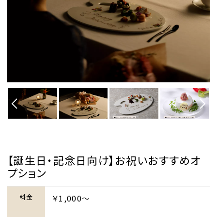
【誕生日・記念日向け】お祝いおすすめオ
プション
料金
￥1,000～