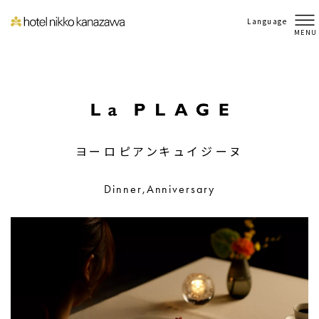
Language
MENU
ヨーロピアンキュイジーヌ
Dinner,Anniversary