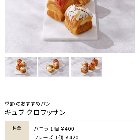
季節のおすすめパン
キュブ クロワッサン
料金
バニラ 1個 ￥400
フレーズ 1個 ￥420