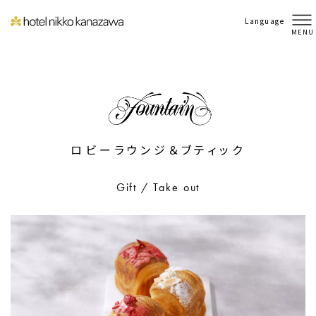
Language
MENU
ロビーラウンジ＆ブティック
Gift / Take out