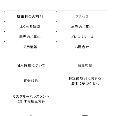
駐車料金の割引
アクセス
よくある質問
施設のご案内
観光のご案内
プレスリリース
採用情報
お問合せ
個人情報について
宿泊約款
特定商取引に関する
宴会規約
法律に基づく表示
カスタマーハラスメント
に対する基本方針