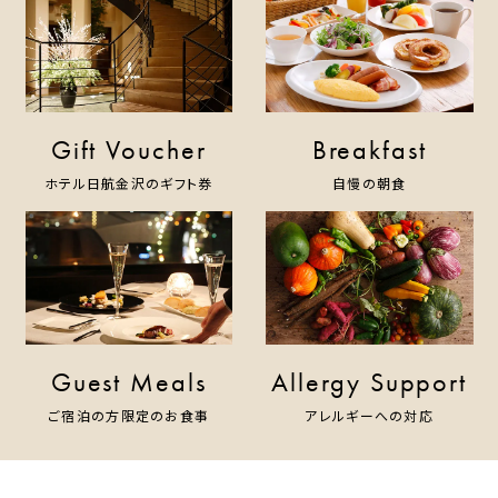
Gift Voucher
Breakfast
ホテル日航金沢のギフト券
自慢の朝食
Guest Meals
Allergy Support
ご宿泊の方限定のお食事
アレルギーへの対応