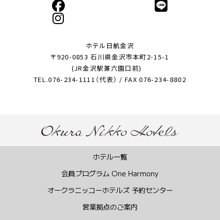
ホテル日航金沢
〒920-0853 石川県金沢市本町2-15-1
(JR金沢駅兼六園口前)
TEL.076-234-1111（代表） / FAX 076-234-8802