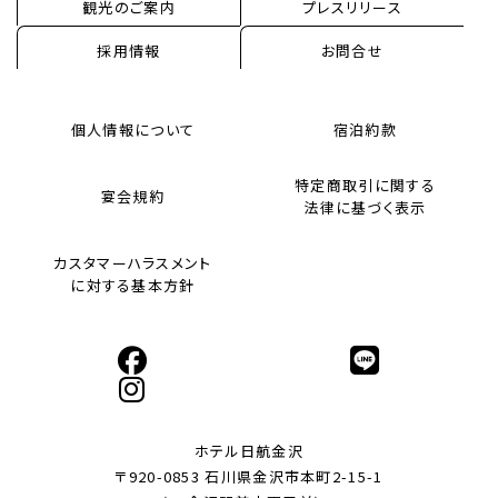
観光のご案内
プレスリリース
採用情報
お問合せ
個人情報について
宿泊約款
特定商取引に関する
宴会規約
法律に基づく表示
カスタマーハラスメント
に対する基本方針
ホテル日航金沢
〒920-0853 石川県金沢市本町2-15-1