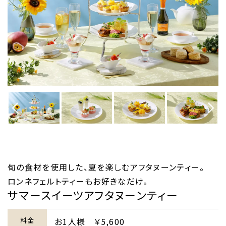
旬の食材を使用した、夏を楽しむアフタヌーンティー。
ロンネフェルトティーもお好きなだけ。
サマースイーツアフタヌーンティー
料金
お1人様 ￥5,600