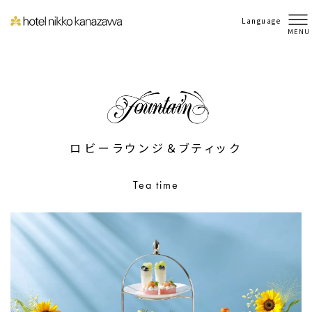
Language
MENU
ロビーラウンジ＆ブティック
Tea time