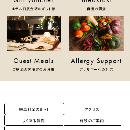
ホテル日航金沢のギフト券
自慢の朝食
Guest Meals
Allergy Support
ご宿泊の方限定のお食事
アレルギーへの対応
駐車料金の割引
アクセス
よくある質問
施設のご案内