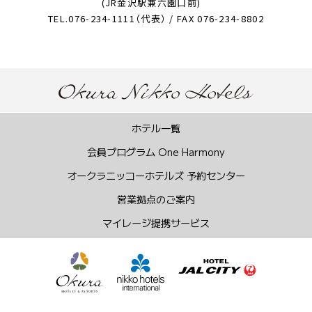
(JR金沢駅兼六園口前)
TEL.076-234-1111（代表） / FAX 076-234-8802