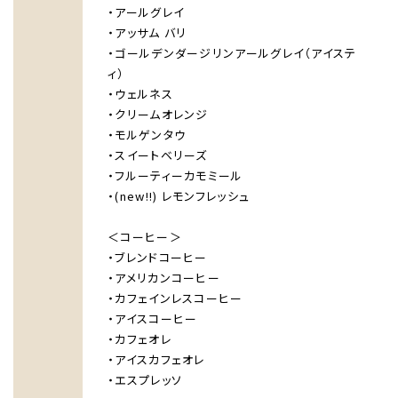
・アールグレイ
・アッサム バリ
・ゴールデンダージリンアールグレイ（アイステ
ィ）
・ウェルネス
・クリームオレンジ
・モルゲンタウ
・スイートベリーズ
・フルーティーカモミール
・(new!!) レモンフレッシュ
＜コーヒー＞
・ブレンドコーヒー
・アメリカンコーヒー
・カフェインレスコーヒー
・アイスコーヒー
・カフェオレ
HOME
・アイスカフェオレ
ホテルのコンセプト
・エスプレッソ