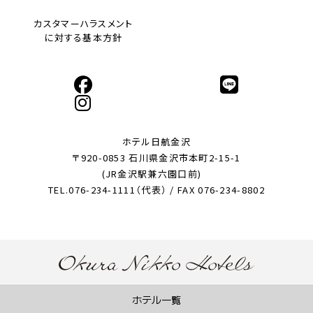
カスタマーハラスメント
に対する基本方針
ホテル日航金沢
〒920-0853 石川県金沢市本町2-15-1
(JR金沢駅兼六園口前)
TEL.076-234-1111（代表） / FAX 076-234-8802