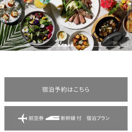
航空券付き 宿泊プラン
新幹線付き 宿泊プラン
●
●
●
●
●
宿泊予約はこちら