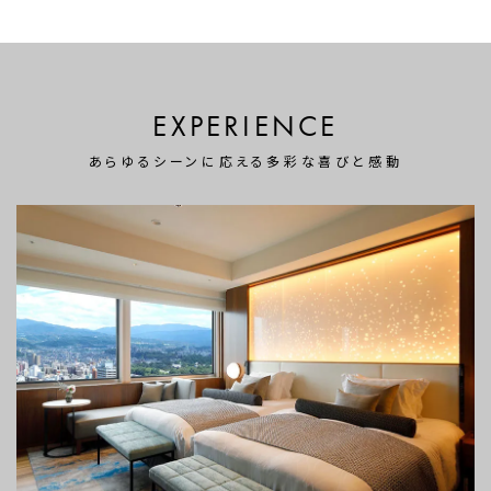
EXPERIENCE
あらゆるシーンに応える多彩な喜びと感動