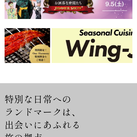
特別な日常への
ランドマークは、
出会いにあふれる