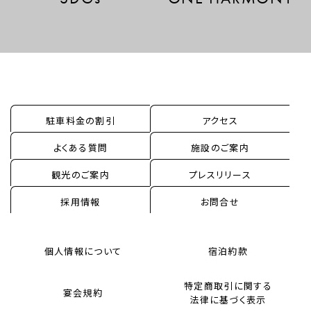
駐車料金の割引
アクセス
よくある質問
施設のご案内
観光のご案内
プレスリリース
採用情報
お問合せ
個人情報について
宿泊約款
特定商取引に関する
宴会規約
法律に基づく表示