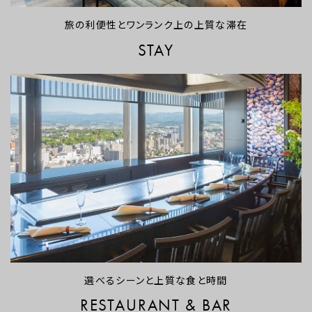
旅の利便性とワンランク上の上質な滞在
STAY
選べるシーンと上質な食と時間
RESTAURANT & BAR