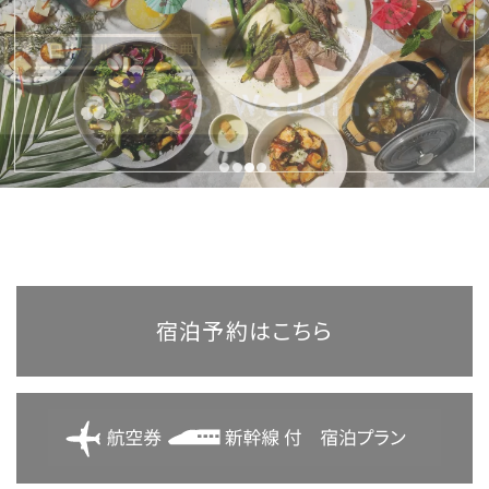
航空券付き 宿泊プラン
新幹線付き 宿泊プラン
●
●
●
●
宿泊予約はこちら