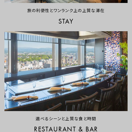
旅の利便性とワンランク上の上質な滞在
STAY
選べるシーンと上質な食と時間
RESTAURANT & BAR