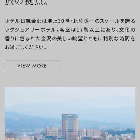
旅の拠点。
ホテル日航金沢は地上30階・北陸随一のスケールを誇る
ラグジュアリーホテル。客室は17階以上にあり、文化の
香りに包まれた金沢の美しい眺望とともに特別な時間を
お過ごしください。
VIEW MORE