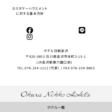
カスタマーハラスメント
に対する基本方針
ホテル日航金沢
〒920-0853 石川県金沢市本町2-15-1
(JR金沢駅兼六園口前)
TEL.076-234-1111（代表） / FAX 076-234-8802