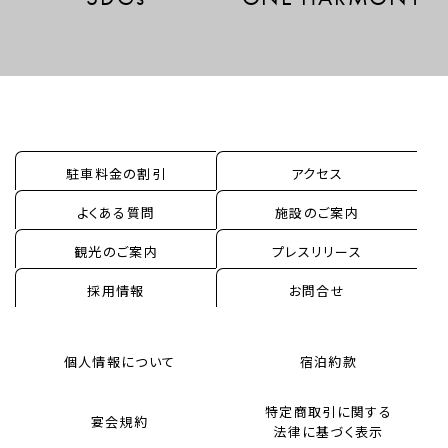
駐車料金の割引
アクセス
よくある質問
施設のご案内
観光のご案内
プレスリリース
採用情報
お問合せ
個人情報について
宿泊約款
特定商取引に関する
宴会規約
法律に基づく表示