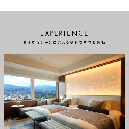
EXPERIENCE
あらゆるシーンに応える多彩な喜びと感動